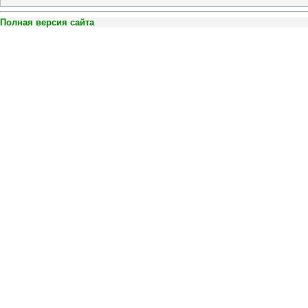
Полная версия сайта