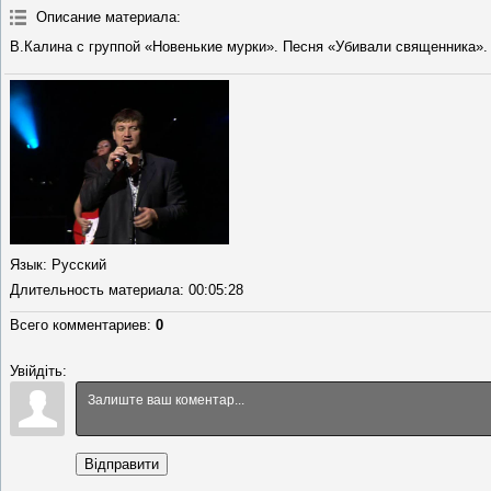
Описание материала
:
В.Калина с группой «Новенькие мурки». Песня «Убивали священника».
Язык
: Русский
Длительность материала
: 00:05:28
Всего комментариев
:
0
Увійдіть:
Відправити