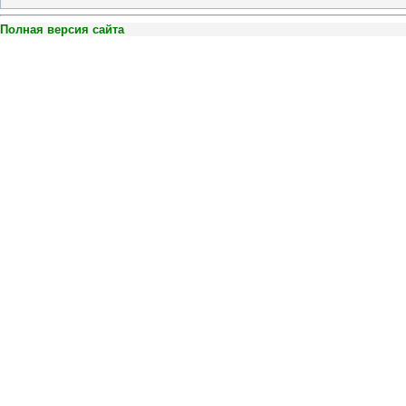
Полная версия сайта