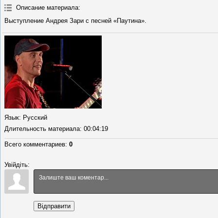
Описание материала
:
Выступление Андрея Зари с песней «Паутина».
Язык
: Русский
Длительность материала
: 00:04:19
Всего комментариев
:
0
Увійдіть:
Відправити