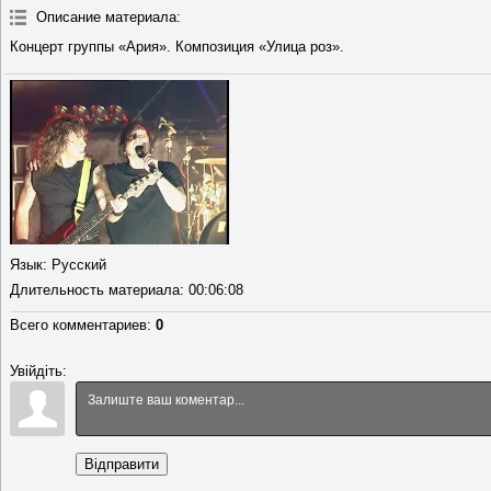
Описание материала
:
Концерт группы «Ария». Композиция «Улица роз».
Язык
: Русский
Длительность материала
: 00:06:08
Всего комментариев
:
0
Увійдіть:
Відправити