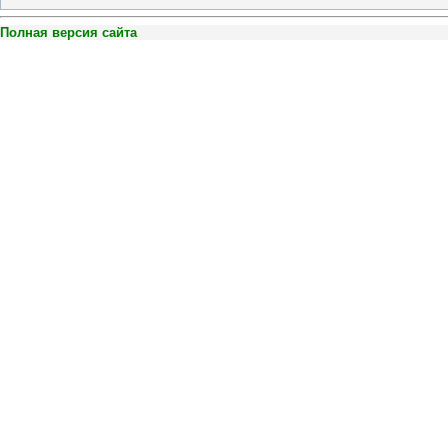
Полная версия сайта