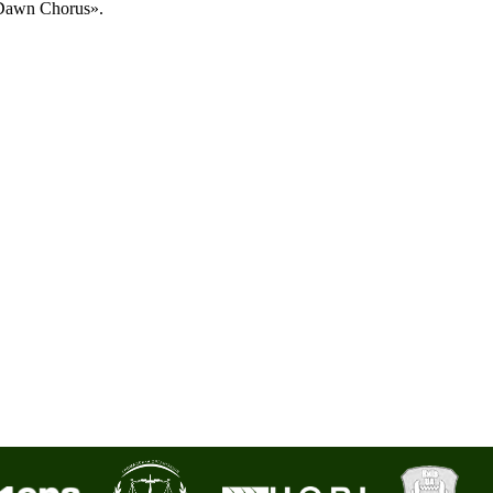
Dawn Chorus».