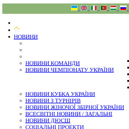
08.08.26
НОВИНИ
НОВИНИ КОМАНДИ
НОВИНИ ЧЕМПІОНАТУ УКРАЇНИ
НОВИНИ КУБКА УКРАЇНИ
НОВИНИ З ТУРНІРІВ
НОВИНИ ЖІНОЧОЇ ЗБІРНОЇ УКРАЇНИ
ВСЕСВІТНІ НОВИНИ / ЗАГАЛЬНІ
НОВИНИ ДЮСШ
СОЦІАЛЬНІ ПРОЕКТИ