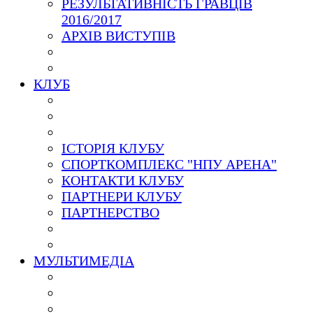
РЕЗУЛЬТАТИВНІСТЬ ГРАВЦІВ
2016/2017
АРХІВ ВИСТУПІВ
КЛУБ
ІСТОРІЯ КЛУБУ
СПОРТКОМПЛЕКС "НПУ АРЕНА"
КОНТАКТИ КЛУБУ
ПАРТНЕРИ КЛУБУ
ПАРТНЕРСТВО
МУЛЬТИМЕДІА