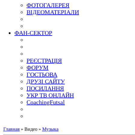
ФОТОГАЛЕРЕЯ
ВІДЕОМАТЕРІАЛИ
ФАН-СЕКТОР
РЕЄСТРАЦІЯ
ФОРУМ
ГОСТЬОВА
ДРУЗІ САЙТУ
ПОСИЛАННЯ
УКР ТВ ОНЛАЙН
CoachingFutsal
Главная
»
Видео
»
Музыка