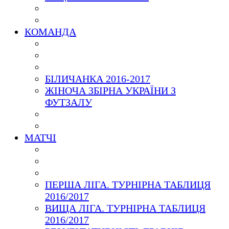
КОМАНДА
БІЛИЧАНКА 2016-2017
ЖІНОЧА ЗБІРНА УКРАЇНИ З
ФУТЗАЛУ
МАТЧІ
ПЕРША ЛІГА. ТУРНІРНА ТАБЛИЦЯ
2016/2017
ВИЩА ЛІГА. ТУРНІРНА ТАБЛИЦЯ
2016/2017