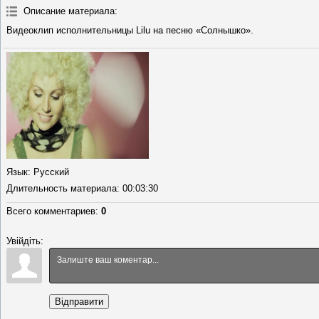
Описание материала
:
Видеоклип исполнительницы Lilu на песню «Солнышко».
Язык
: Русский
Длительность материала
: 00:03:30
Всего комментариев
:
0
Увійдіть:
Відправити