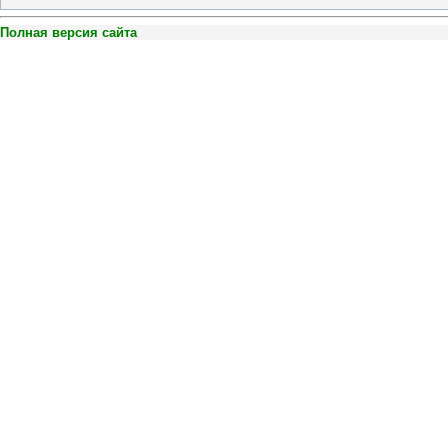
Полная версия сайта