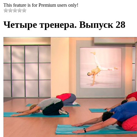
This feature is for Premium users only!
Четыре тренера. Выпуск 28