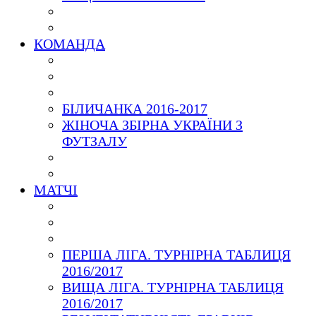
КОМАНДА
БІЛИЧАНКА 2016-2017
ЖІНОЧА ЗБІРНА УКРАЇНИ З
ФУТЗАЛУ
МАТЧІ
ПЕРША ЛІГА. ТУРНІРНА ТАБЛИЦЯ
2016/2017
ВИЩА ЛІГА. ТУРНІРНА ТАБЛИЦЯ
2016/2017