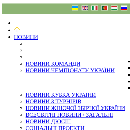
08.08.26
НОВИНИ
НОВИНИ КОМАНДИ
НОВИНИ ЧЕМПІОНАТУ УКРАЇНИ
НОВИНИ КУБКА УКРАЇНИ
НОВИНИ З ТУРНІРІВ
НОВИНИ ЖІНОЧОЇ ЗБІРНОЇ УКРАЇНИ
ВСЕСВІТНІ НОВИНИ / ЗАГАЛЬНІ
НОВИНИ ДЮСШ
СОЦІАЛЬНІ ПРОЕКТИ