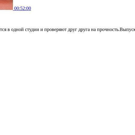
00:52:00
ся в одной студии и проверяют друг друга на прочность.Выпуск