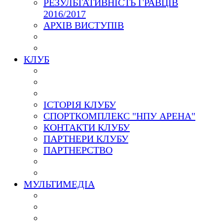
РЕЗУЛЬТАТИВНІСТЬ ГРАВЦІВ
2016/2017
АРХІВ ВИСТУПІВ
КЛУБ
ІСТОРІЯ КЛУБУ
СПОРТКОМПЛЕКС "НПУ АРЕНА"
КОНТАКТИ КЛУБУ
ПАРТНЕРИ КЛУБУ
ПАРТНЕРСТВО
МУЛЬТИМЕДІА