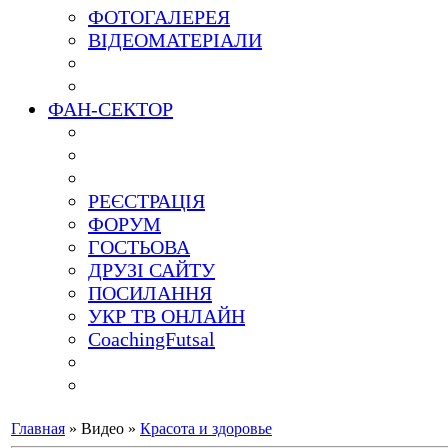
ФОТОГАЛЕРЕЯ
ВІДЕОМАТЕРІАЛИ
ФАН-СЕКТОР
РЕЄСТРАЦІЯ
ФОРУМ
ГОСТЬОВА
ДРУЗІ САЙТУ
ПОСИЛАННЯ
УКР ТВ ОНЛАЙН
CoachingFutsal
Главная
»
Видео
»
Красота и здоровье