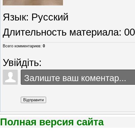
Язык
: Русский
Длительность материала
: 0
Всего комментариев
:
0
Увійдіть:
Відправити
Полная версия сайта