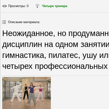
Просмотры
: 0
Четыре тренера
Описание материала
:
Неожиданное, но продуманн
дисциплин на одном занятии
гимнастика, пилатес, ушу и
четырех профессиональных 