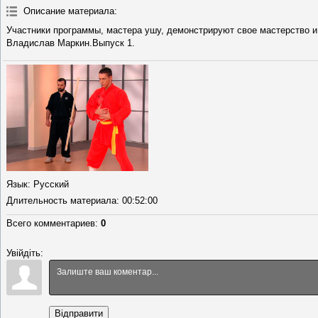
Описание материала
:
Участники программы, мастера ушу, демонстрируют свое мастерство и
Владислав Маркин.Выпуск 1.
Язык
: Русский
Длительность материала
: 00:52:00
Всего комментариев
:
0
Увійдіть:
Відправити