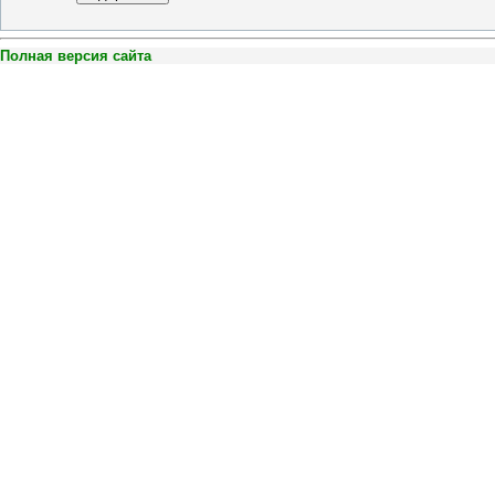
Полная версия сайта