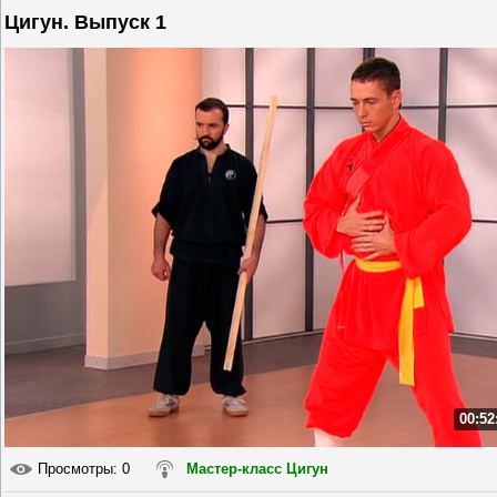
Цигун. Выпуск 1
00:52
Просмотры
: 0
Мастер-класс Цигун