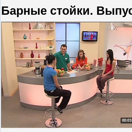
Барные стойки. Выпус
00:03