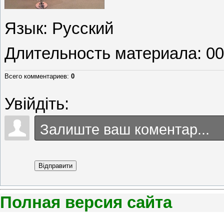
Язык
: Русский
Длительность материала
: 0
Всего комментариев
:
0
Увійдіть:
Відправити
Полная версия сайта