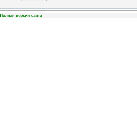
Полная версия сайта