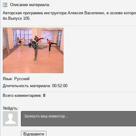
Описание материала
:
Авторская программа инструктора Алексея Василенко, в основе котор
бо.Выпуск 105.
Язык
: Русский
Длительность материала
: 00:52:00
Всего комментариев
:
0
Увійдіть:
Відправити