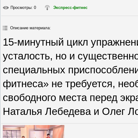
Просмотры
: 0
Экспресс-фитнес
Описание материала
:
15-минутный цикл упражнени
усталость, но и существенн
специальных приспособлени
фитнеса» не требуется, нео
свободного места перед эк
Наталья Лебедева и Олег Л