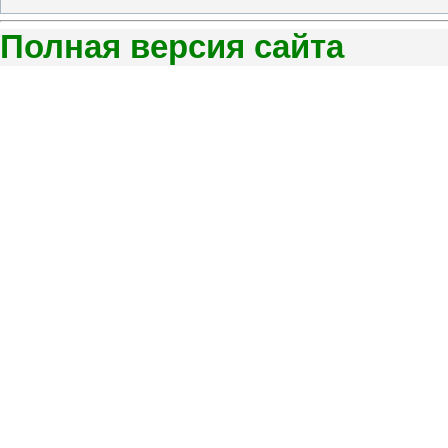
Полная версия сайта