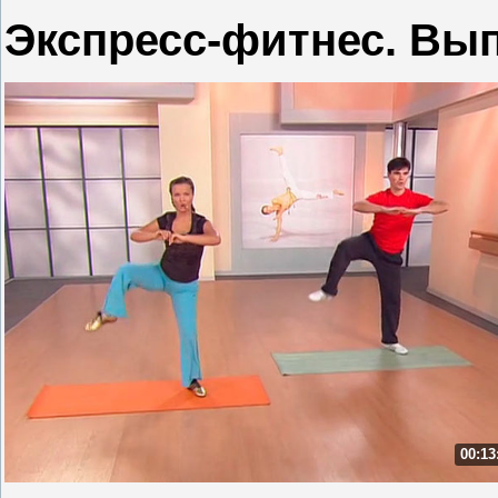
Экспресс-фитнес. Вып
00:13