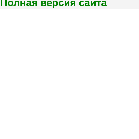
Полная версия сайта