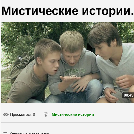
Мистические истории.
00:49
Просмотры
: 0
Мистические истории