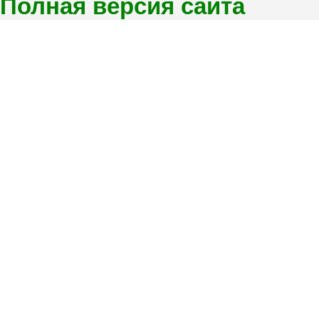
Полная версия сайта