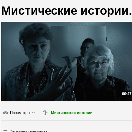
Мистические истории.
00:47
Просмотры
: 0
Мистические истории