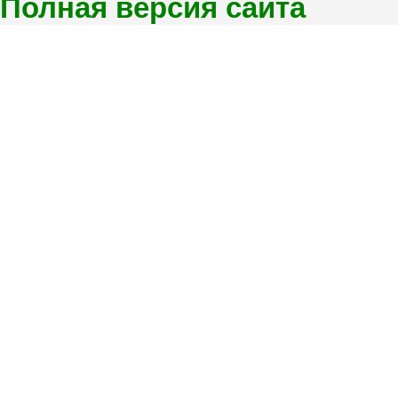
Полная версия сайта