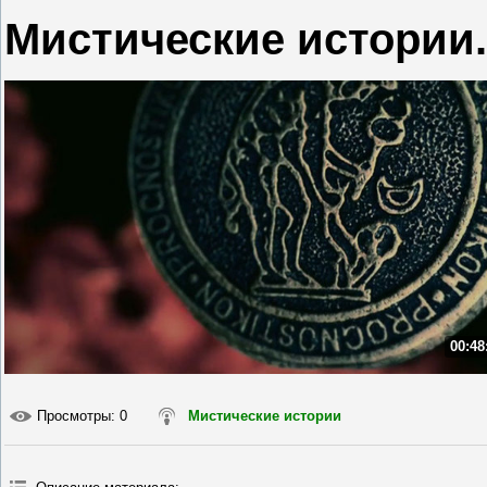
Мистические истории.
00:48
Просмотры
: 0
Мистические истории