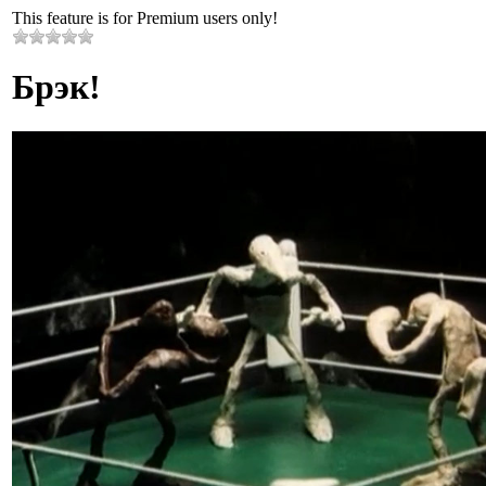
This feature is for Premium users only!
Брэк!