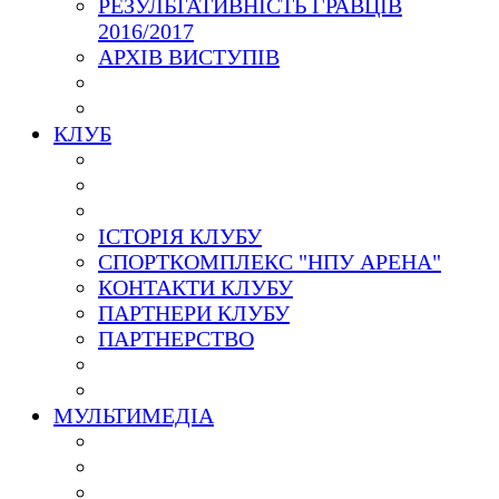
РЕЗУЛЬТАТИВНІСТЬ ГРАВЦІВ
2016/2017
АРХІВ ВИСТУПІВ
КЛУБ
ІСТОРІЯ КЛУБУ
СПОРТКОМПЛЕКС "НПУ АРЕНА"
КОНТАКТИ КЛУБУ
ПАРТНЕРИ КЛУБУ
ПАРТНЕРСТВО
МУЛЬТИМЕДІА