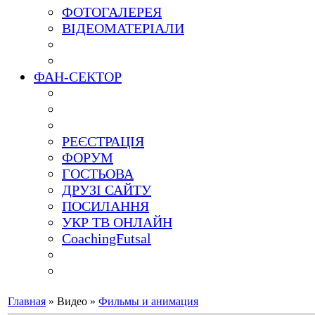
ФОТОГАЛЕРЕЯ
ВІДЕОМАТЕРІАЛИ
ФАН-СЕКТОР
РЕЄСТРАЦІЯ
ФОРУМ
ГОСТЬОВА
ДРУЗІ САЙТУ
ПОСИЛАННЯ
УКР ТВ ОНЛАЙН
CoachingFutsal
Главная
»
Видео
»
Фильмы и анимация