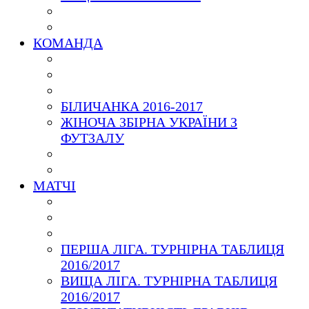
КОМАНДА
БІЛИЧАНКА 2016-2017
ЖІНОЧА ЗБІРНА УКРАЇНИ З
ФУТЗАЛУ
МАТЧІ
ПЕРША ЛІГА. ТУРНІРНА ТАБЛИЦЯ
2016/2017
ВИЩА ЛІГА. ТУРНІРНА ТАБЛИЦЯ
2016/2017