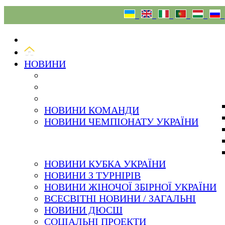
07.08.26
НОВИНИ
НОВИНИ КОМАНДИ
НОВИНИ ЧЕМПІОНАТУ УКРАЇНИ
НОВИНИ КУБКА УКРАЇНИ
НОВИНИ З ТУРНІРІВ
НОВИНИ ЖІНОЧОЇ ЗБІРНОЇ УКРАЇНИ
ВСЕСВІТНІ НОВИНИ / ЗАГАЛЬНІ
НОВИНИ ДЮСШ
СОЦІАЛЬНІ ПРОЕКТИ