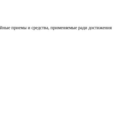
ойные приемы и средства, применяемые ради достижения