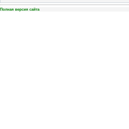
Полная версия сайта