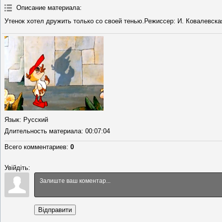
Описание материала
:
Утенок хотел дружить только со своей тенью.Режиссер: И. Ковалевска
Язык
: Русский
Длительность материала
: 00:07:04
Всего комментариев
:
0
Увійдіть:
Відправити