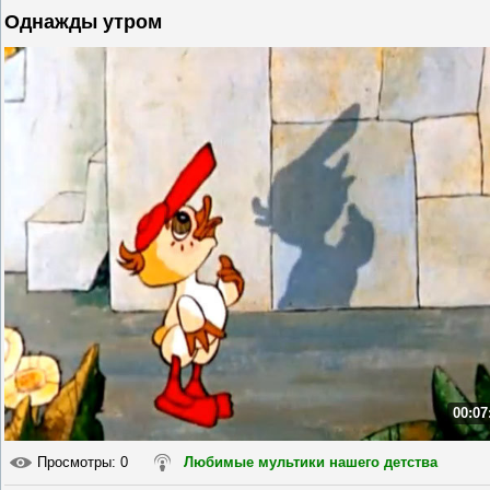
Однажды утром
00:07
Просмотры
: 0
Любимые мультики нашего детства