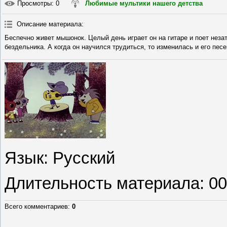
Просмотры
: 0
Любимые мультики нашего детства
Описание материала
:
Беспечно живет мышонок. Целый день играет он на гитаре и поет неза
бездельника. А когда он научился трудиться, то изменилась и его пес
Язык
: Русский
Длительность материала
: 0
Всего комментариев
:
0