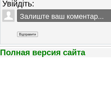
Увійдіть:
Відправити
Полная версия сайта