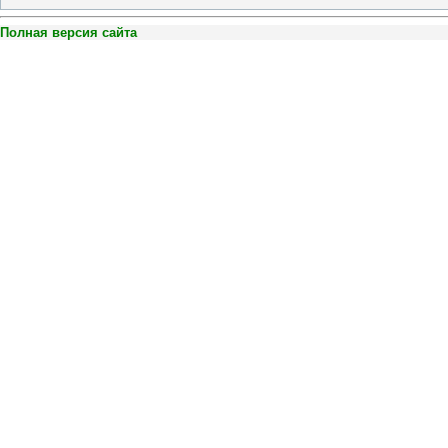
Полная версия сайта