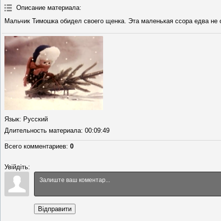
Описание материала
:
Мальчик Тимошка обидел своего щенка. Эта маленькая ссора едва не 
Язык
: Русский
Длительность материала
: 00:09:49
Всего комментариев
:
0
Увійдіть:
Відправити