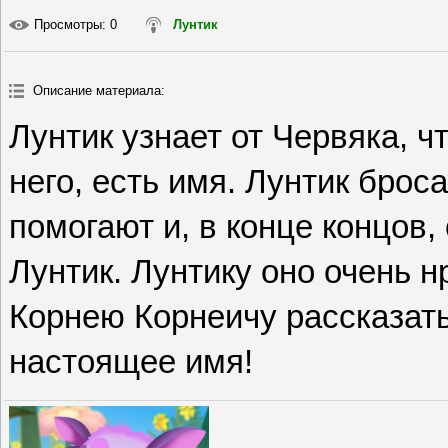
Просмотры
: 0
Лунтик
Описание материала
:
Лунтик узнает от Червяка, чт
него, есть имя. Лунтик броса
помогают и, в конце концов
Лунтик. Лунтику оно очень н
Корнею Корнеичу рассказать,
настоящее имя!