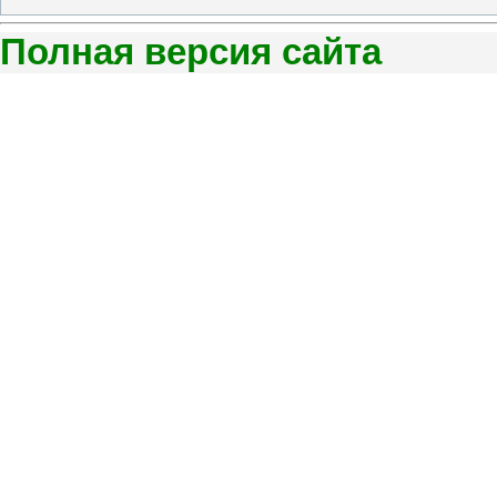
Полная версия сайта