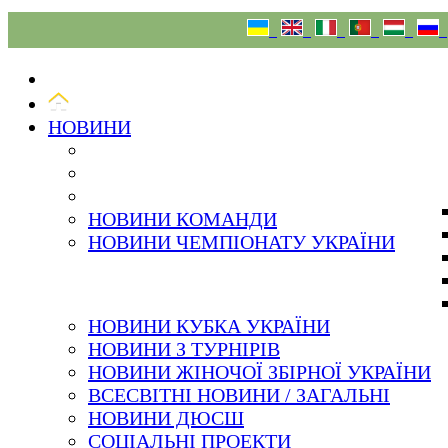
08.08.26
НОВИНИ
НОВИНИ КОМАНДИ
НОВИНИ ЧЕМПІОНАТУ УКРАЇНИ
НОВИНИ КУБКА УКРАЇНИ
НОВИНИ З ТУРНІРІВ
НОВИНИ ЖІНОЧОЇ ЗБІРНОЇ УКРАЇНИ
ВСЕСВІТНІ НОВИНИ / ЗАГАЛЬНІ
НОВИНИ ДЮСШ
СОЦІАЛЬНІ ПРОЕКТИ