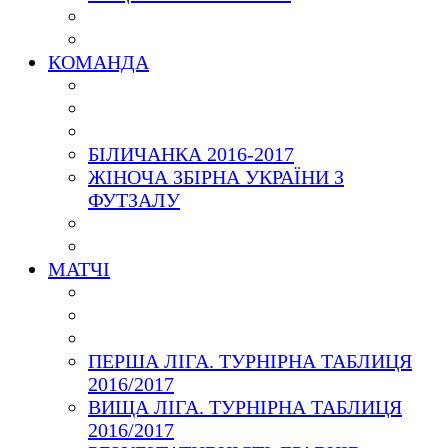
КОМАНДА
БІЛИЧАНКА 2016-2017
ЖІНОЧА ЗБІРНА УКРАЇНИ З
ФУТЗАЛУ
МАТЧІ
ПЕРША ЛІГА. ТУРНІРНА ТАБЛИЦЯ
2016/2017
ВИЩА ЛІГА. ТУРНІРНА ТАБЛИЦЯ
2016/2017