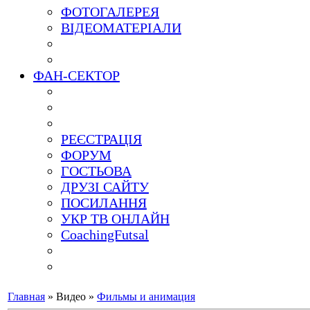
ФОТОГАЛЕРЕЯ
ВІДЕОМАТЕРІАЛИ
ФАН-СЕКТОР
РЕЄСТРАЦІЯ
ФОРУМ
ГОСТЬОВА
ДРУЗІ САЙТУ
ПОСИЛАННЯ
УКР ТВ ОНЛАЙН
CoachingFutsal
Главная
»
Видео
»
Фильмы и анимация