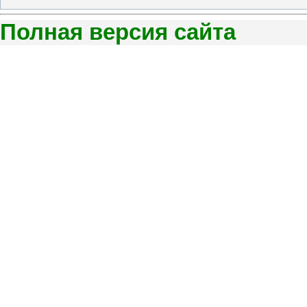
Полная версия сайта