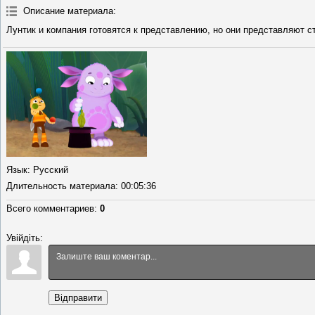
Описание материала
:
Лунтик и компания готовятся к представлению, но они представляют ст
Язык
: Русский
Длительность материала
: 00:05:36
Всего комментариев
:
0
Увійдіть:
Відправити