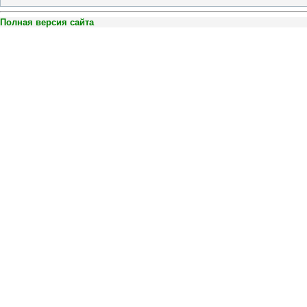
Полная версия сайта