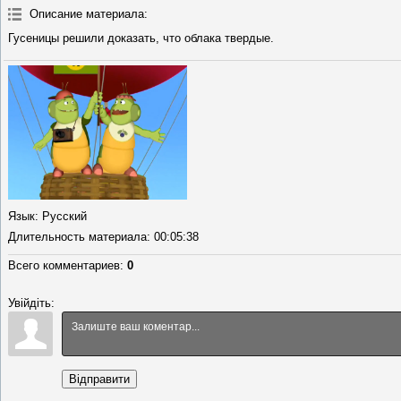
Описание материала
:
Гусеницы решили доказать, что облака твердые.
Язык
: Русский
Длительность материала
: 00:05:38
Всего комментариев
:
0
Увійдіть:
Відправити