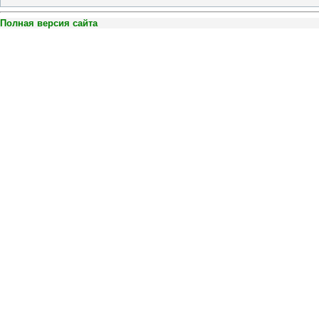
Полная версия сайта