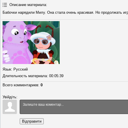
Описание материала
:
Бабочки нарядили Милу. Она стала очень красивая. Но продолжать иг
Язык
: Русский
Длительность материала
: 00:05:39
Всего комментариев
:
0
Увійдіть:
Відправити