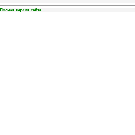
Полная версия сайта