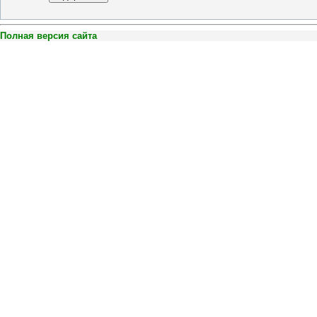
Полная версия сайта