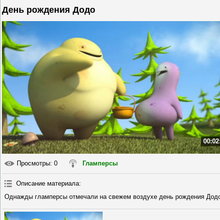
День рождения Додо
00:02
Просмотры
: 0
Гламперсы
Описание материала
:
Однажды гламперсы отмечали на свежем воздухе день рождения Додо