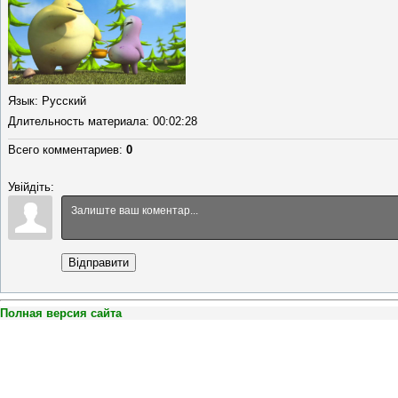
Язык
: Русский
Длительность материала
: 00:02:28
Всего комментариев
:
0
Увійдіть:
Відправити
Полная версия сайта