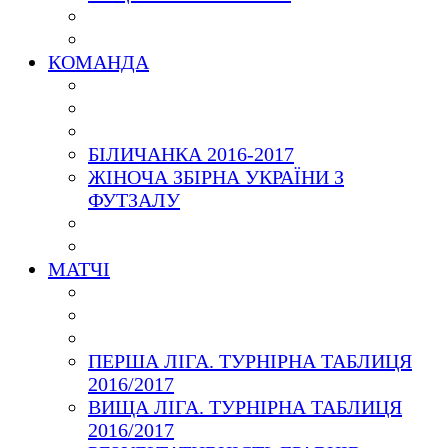
КОМАНДА
БІЛИЧАНКА 2016-2017
ЖІНОЧА ЗБІРНА УКРАЇНИ З
ФУТЗАЛУ
МАТЧІ
ПЕРША ЛІГА. ТУРНІРНА ТАБЛИЦЯ
2016/2017
ВИЩА ЛІГА. ТУРНІРНА ТАБЛИЦЯ
2016/2017