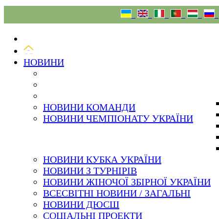
08.08.26
НОВИНИ
НОВИНИ КОМАНДИ
НОВИНИ ЧЕМПІОНАТУ УКРАЇНИ
НОВИНИ КУБКА УКРАЇНИ
НОВИНИ З ТУРНІРІВ
НОВИНИ ЖІНОЧОЇ ЗБІРНОЇ УКРАЇНИ
ВСЕСВІТНІ НОВИНИ / ЗАГАЛЬНІ
НОВИНИ ДЮСШ
СОЦІАЛЬНІ ПРОЕКТИ