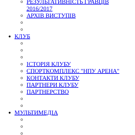
РЕЗУЛЬТАТИВНІСТЬ ГРАВЦІВ
2016/2017
АРХІВ ВИСТУПІВ
КЛУБ
ІСТОРІЯ КЛУБУ
СПОРТКОМПЛЕКС "НПУ АРЕНА"
КОНТАКТИ КЛУБУ
ПАРТНЕРИ КЛУБУ
ПАРТНЕРСТВО
МУЛЬТИМЕДІА