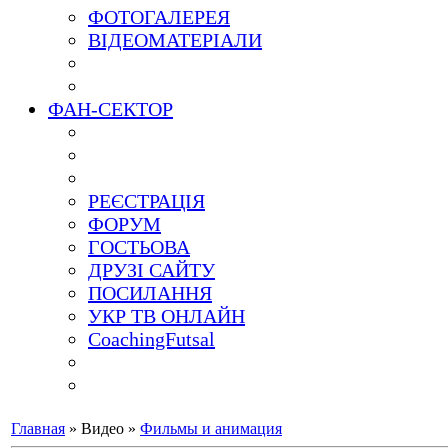
ФОТОГАЛЕРЕЯ
ВІДЕОМАТЕРІАЛИ
ФАН-СЕКТОР
РЕЄСТРАЦІЯ
ФОРУМ
ГОСТЬОВА
ДРУЗІ САЙТУ
ПОСИЛАННЯ
УКР ТВ ОНЛАЙН
CoachingFutsal
Главная
»
Видео
»
Фильмы и анимация