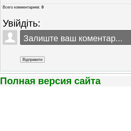
Всего комментариев
:
0
Увійдіть:
Відправити
Полная версия сайта