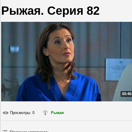
Рыжая. Серия 82
00:46
Просмотры
: 0
Рыжая