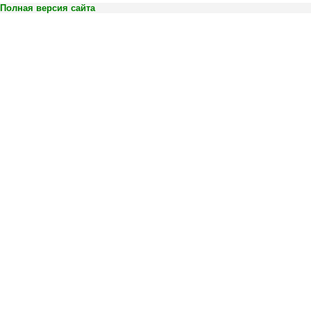
Полная версия сайта