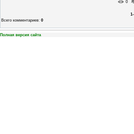
0
1
Всего комментариев
:
0
Полная версия сайта