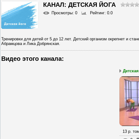
КАНАЛ: ДЕТСКАЯ ЙОГА
Просмотры
: 0
Рейтинг
: 0.0
Тренировки для детей от 5 до 12 лет. Детский организм окрепнет и с
Абрамцова и Лика Добрянская.
Видео этого канала
:
Детская
13 р. то