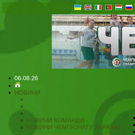
06.08.26
НОВИНИ
НОВИНИ КОМАНДИ
НОВИНИ ЧЕМПІОНАТУ УКРАЇНИ