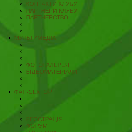
КОНТАКТИ КЛУБУ
ПАРТНЕРИ КЛУБУ
ПАРТНЕРСТВО
МУЛЬТИМЕДІА
ФОТОГАЛЕРЕЯ
ВІДЕОМАТЕРІАЛИ
ФАН-СЕКТОР
РЕЄСТРАЦІЯ
ФОРУМ