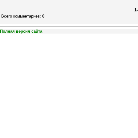
1
Всего комментариев
:
0
Полная версия сайта