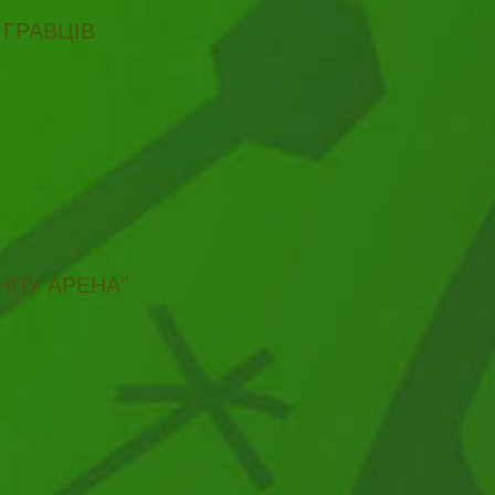
 ГРАВЦІВ
НПУ АРЕНА"