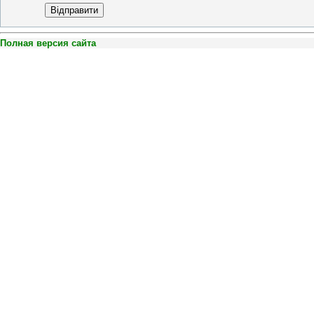
Відправити
Полная версия сайта