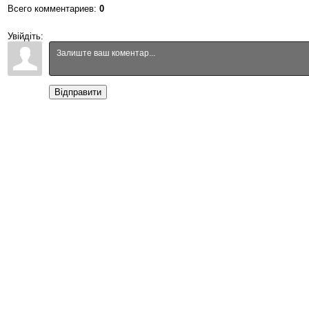
Всего комментариев
:
0
Увійдіть:
Відправити