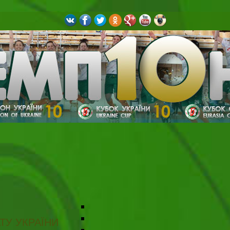
ТУ УКРАЇНИ