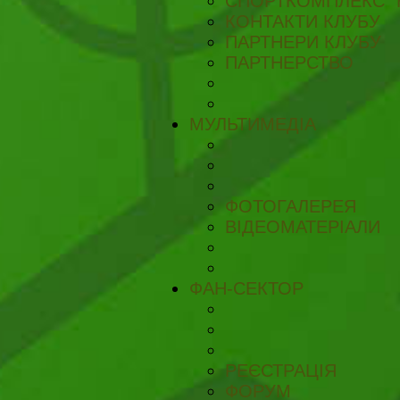
СПОРТКОМПЛЕКС "
КОНТАКТИ КЛУБУ
ПАРТНЕРИ КЛУБУ
ПАРТНЕРСТВО
МУЛЬТИМЕДІА
ФОТОГАЛЕРЕЯ
ВІДЕОМАТЕРІАЛИ
ФАН-СЕКТОР
РЕЄСТРАЦІЯ
ФОРУМ