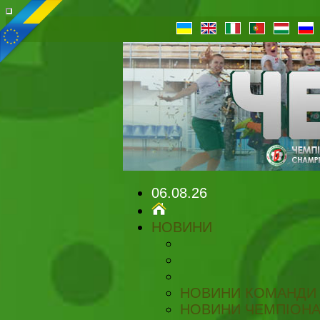
06.08.26
НОВИНИ
НОВИНИ КОМАНДИ
НОВИНИ ЧЕМПІОНА