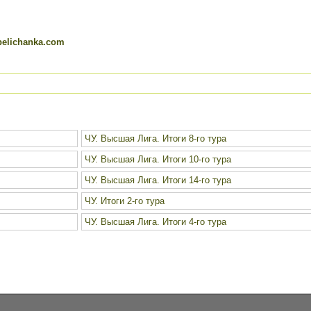
belichanka.com
ЧУ. Высшая Лига. Итоги 8-го тура
ЧУ. Высшая Лига. Итоги 10-го тура
ЧУ. Высшая Лига. Итоги 14-го тура
ЧУ. Итоги 2-го тура
ЧУ. Высшая Лига. Итоги 4-го тура