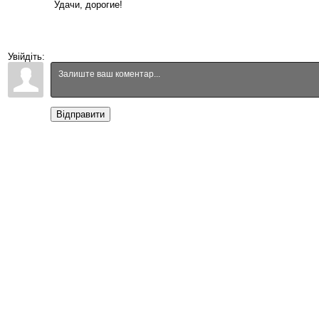
Удачи, дорогие!
Увійдіть:
Відправити