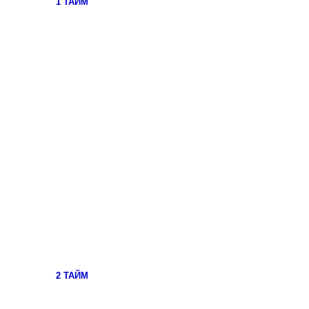
1 ТАЙМ
2 ТАЙМ