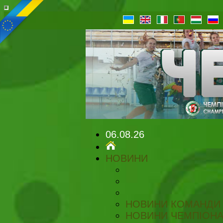
06.08.26
НОВИНИ
НОВИНИ КОМАНДИ
НОВИНИ ЧЕМПІОНА