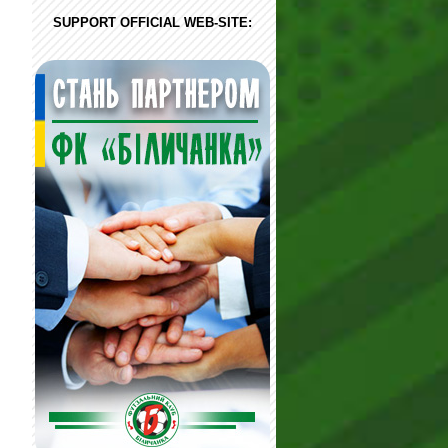
SUPPORT OFFICIAL WEB-SITE: