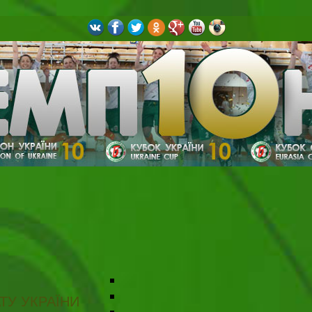
ТУ УКРАЇНИ