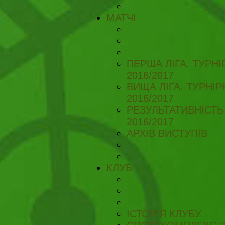
МАТЧІ
ПЕРША ЛІГА. ТУРН
2016/2017
ВИЩА ЛІГА. ТУРНІ
2016/2017
РЕЗУЛЬТАТИВНІСТЬ
2016/2017
АРХІВ ВИСТУПІВ
КЛУБ
ІСТОРІЯ КЛУБУ