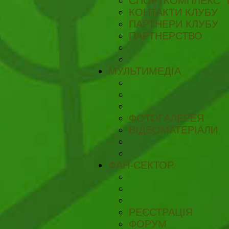
СПОРТКОМПЛЕКС "
КОНТАКТИ КЛУБУ
ПАРТНЕРИ КЛУБУ
ПАРТНЕРСТВО
МУЛЬТИМЕДІА
ФОТОГАЛЕРЕЯ
ВІДЕОМАТЕРІАЛИ
ФАН-СЕКТОР
РЕЄСТРАЦІЯ
ФОРУМ