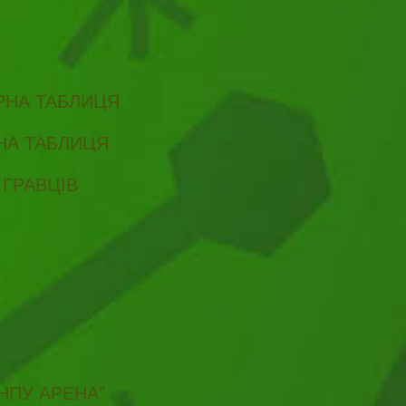
ІРНА ТАБЛИЦЯ
РНА ТАБЛИЦЯ
 ГРАВЦІВ
НПУ АРЕНА"