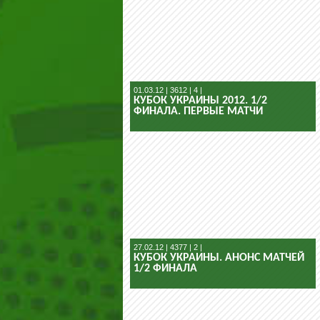
01.03.12 | 3612 | 4 |
КУБОК УКРАИНЫ 2012. 1/2
ФИНАЛА. ПЕРВЫЕ МАТЧИ
27.02.12 | 4377 | 2 |
КУБОК УКРАИНЫ. АНОНС МАТЧЕЙ
1/2 ФИНАЛА