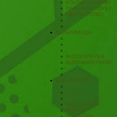
КОНТАКТИ КЛУБУ
ПАРТНЕРИ КЛУБУ
ПАРТНЕРСТВО
МУЛЬТИМЕДІА
ФОТОГАЛЕРЕЯ
ВІДЕОМАТЕРІАЛИ
ФАН-СЕКТОР
РЕЄСТРАЦІЯ
ФОРУМ
ГОСТЬОВА