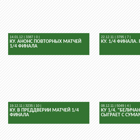
14.01.12 | 3387 | 0 |
22.12.11 | 3795 | 7 |
КУ. АНОНС ПОВТОРНЫХ МАТЧЕЙ
КУ. 1/4 ФИНАЛА.
1/4 ФИНАЛА
19.12.11 | 3235 | 10 |
08.12.11 | 5049 | 4 |
КУ. В ПРЕДДВЕРИИ МАТЧЕЙ 1/4
КУ 1/4. "БЕЛИЧА
ФИНАЛА
СЫГРАЕТ С СУМ