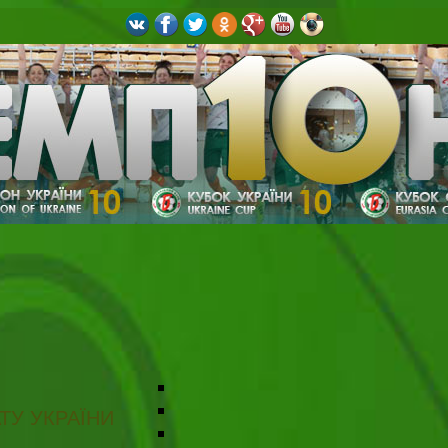
ТУ УКРАЇНИ