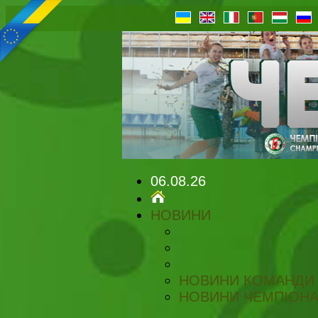
06.08.26
НОВИНИ
НОВИНИ КОМАНДИ
НОВИНИ ЧЕМПІОНА