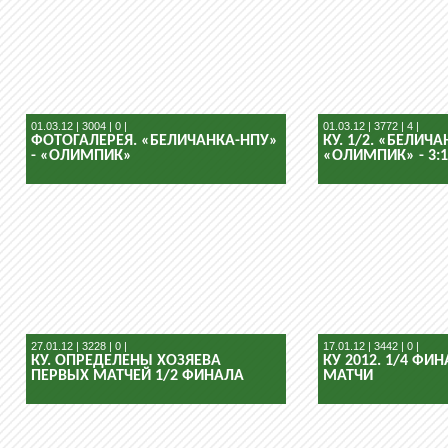
01.03.12 | 3004 | 0 |
01.03.12 | 3772 | 4 |
ФОТОГАЛЕРЕЯ. «БЕЛИЧАНКА-НПУ»
КУ. 1/2. «БЕЛИЧА
- «ОЛИМПИК»
«ОЛИМПИК» - 3:1
27.01.12 | 3228 | 0 |
17.01.12 | 3442 | 0 |
КУ. ОПРЕДЕЛЕНЫ ХОЗЯЕВА
КУ 2012. 1/4 ФИ
ПЕРВЫХ МАТЧЕЙ 1/2 ФИНАЛА
МАТЧИ