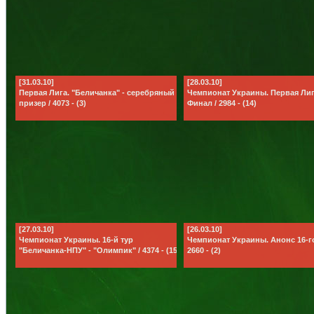
[31.03.10]
[28.03.10]
Первая Лига. "Беличанка" - серебряный
Чемпионат Украины. Первая Лига
призер / 4073 - (3)
Финал / 2984 - (14)
[27.03.10]
[26.03.10]
Чемпионат Украины. 16-й тур
Чемпионат Украины. Анонс 16-го
"Беличанка-НПУ" - "Олимпик" / 4374 - (15)
2660 - (2)