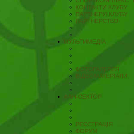
СПОРТКОМПЛЕКС "
КОНТАКТИ КЛУБУ
ПАРТНЕРИ КЛУБУ
ПАРТНЕРСТВО
МУЛЬТИМЕДІА
ФОТОГАЛЕРЕЯ
ВІДЕОМАТЕРІАЛИ
ФАН-СЕКТОР
РЕЄСТРАЦІЯ
ФОРУМ