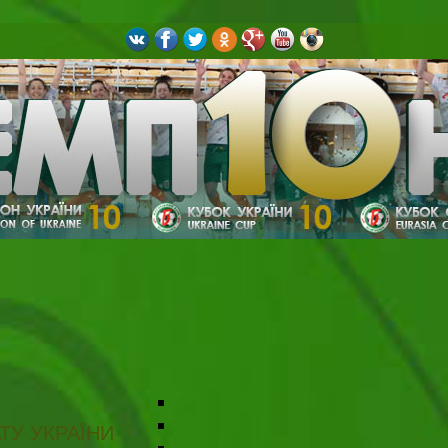
ТУ УКРАЇНИ