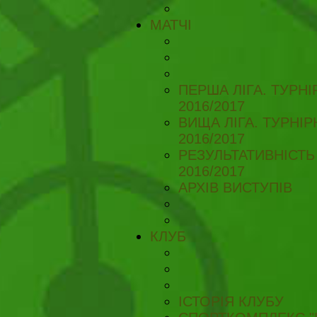
МАТЧІ
ПЕРША ЛІГА. ТУРН
2016/2017
ВИЩА ЛІГА. ТУРНІ
2016/2017
РЕЗУЛЬТАТИВНІСТЬ
2016/2017
АРХІВ ВИСТУПІВ
КЛУБ
ІСТОРІЯ КЛУБУ