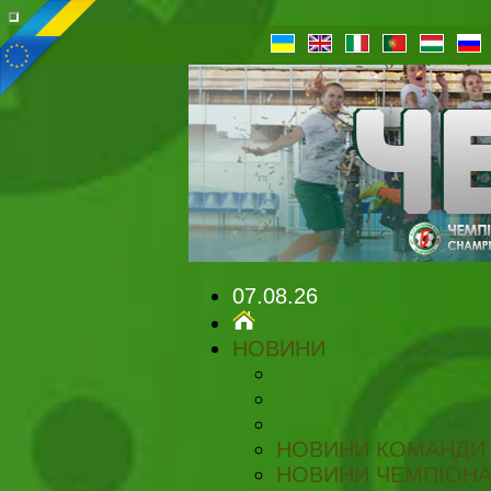
07.08.26
НОВИНИ
НОВИНИ КОМАНДИ
НОВИНИ ЧЕМПІОНА