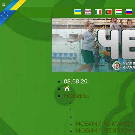
08.08.26
НОВИНИ
НОВИНИ КОМАНДИ
НОВИНИ ЧЕМПІОНА