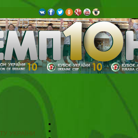
ТУ УКРАЇНИ