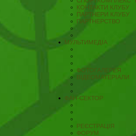
СПОРТКОМПЛЕКС "
КОНТАКТИ КЛУБУ
ПАРТНЕРИ КЛУБУ
ПАРТНЕРСТВО
МУЛЬТИМЕДІА
ФОТОГАЛЕРЕЯ
ВІДЕОМАТЕРІАЛИ
ФАН-СЕКТОР
РЕЄСТРАЦІЯ
ФОРУМ