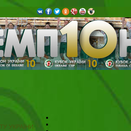
ТУ УКРАЇНИ