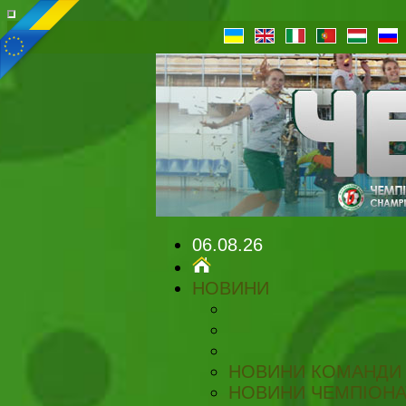
06.08.26
НОВИНИ
НОВИНИ КОМАНДИ
НОВИНИ ЧЕМПІОНА