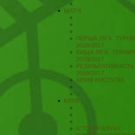
МАТЧІ
ПЕРША ЛІГА. ТУРН
2016/2017
ВИЩА ЛІГА. ТУРНІ
2016/2017
РЕЗУЛЬТАТИВНІСТЬ
2016/2017
АРХІВ ВИСТУПІВ
КЛУБ
ІСТОРІЯ КЛУБУ