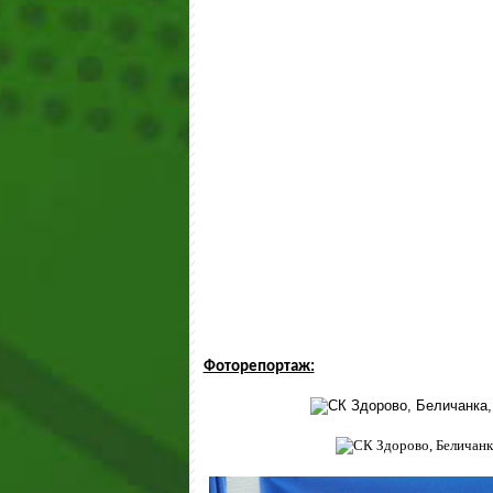
Фоторепортаж: