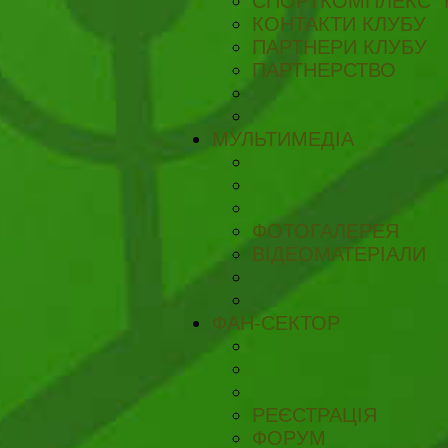
СПОРТКОМПЛЕКС "
КОНТАКТИ КЛУБУ
ПАРТНЕРИ КЛУБУ
ПАРТНЕРСТВО
МУЛЬТИМЕДІА
ФОТОГАЛЕРЕЯ
ВІДЕОМАТЕРІАЛИ
ФАН-СЕКТОР
РЕЄСТРАЦІЯ
ФОРУМ