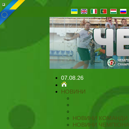
07.08.26
НОВИНИ
НОВИНИ КОМАНДИ
НОВИНИ ЧЕМПІОНА