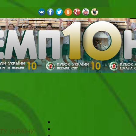
ТУ УКРАЇНИ