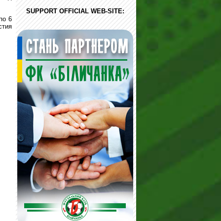
SUPPORT OFFICIAL WEB-SITE:
по 6
стия