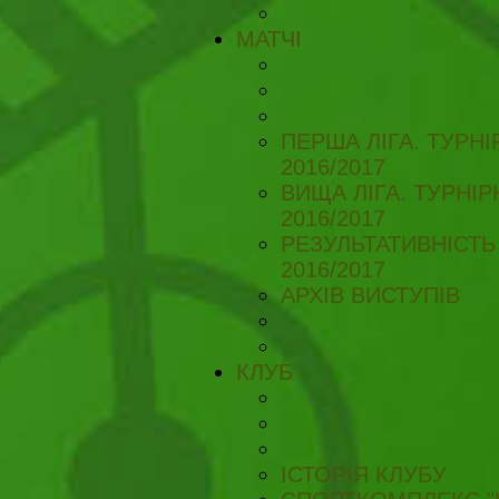
МАТЧІ
ПЕРША ЛІГА. ТУРН
2016/2017
ВИЩА ЛІГА. ТУРНІ
2016/2017
РЕЗУЛЬТАТИВНІСТЬ
2016/2017
АРХІВ ВИСТУПІВ
КЛУБ
ІСТОРІЯ КЛУБУ