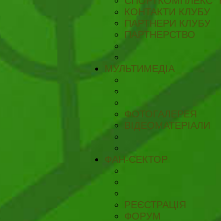
СПОРТКОМПЛЕКС "
КОНТАКТИ КЛУБУ
ПАРТНЕРИ КЛУБУ
ПАРТНЕРСТВО
МУЛЬТИМЕДІА
ФОТОГАЛЕРЕЯ
ВІДЕОМАТЕРІАЛИ
ФАН-СЕКТОР
РЕЄСТРАЦІЯ
ФОРУМ