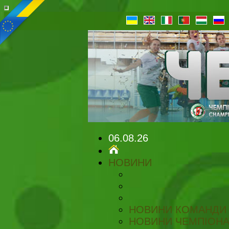
06.08.26
НОВИНИ
НОВИНИ КОМАНДИ
НОВИНИ ЧЕМПІОНА