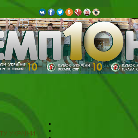
ТУ УКРАЇНИ