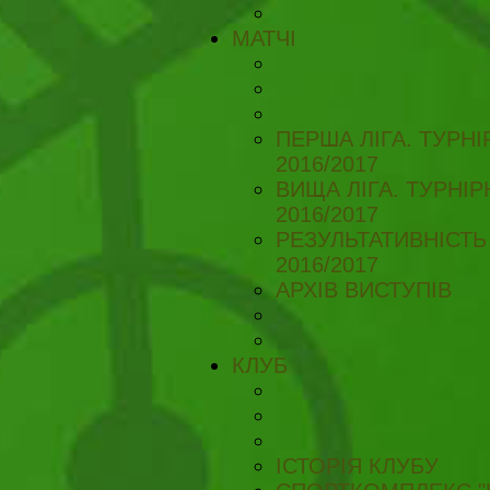
МАТЧІ
ПЕРША ЛІГА. ТУРН
2016/2017
ВИЩА ЛІГА. ТУРНІ
2016/2017
РЕЗУЛЬТАТИВНІСТЬ
2016/2017
АРХІВ ВИСТУПІВ
КЛУБ
ІСТОРІЯ КЛУБУ