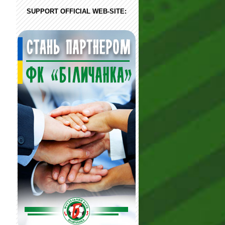
SUPPORT OFFICIAL WEB-SITE: