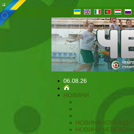
06.08.26
НОВИНИ
НОВИНИ КОМАНДИ
НОВИНИ ЧЕМПІОНА