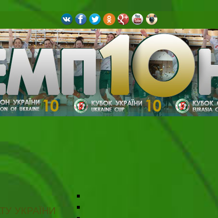
ТУ УКРАЇНИ