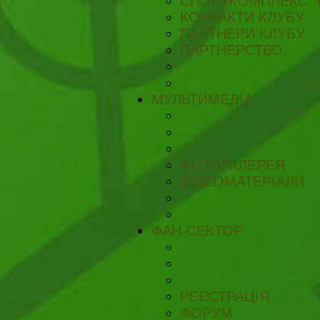
СПОРТКОМПЛЕКС "
КОНТАКТИ КЛУБУ
ПАРТНЕРИ КЛУБУ
ПАРТНЕРСТВО
МУЛЬТИМЕДІА
ФОТОГАЛЕРЕЯ
ВІДЕОМАТЕРІАЛИ
ФАН-СЕКТОР
РЕЄСТРАЦІЯ
ФОРУМ