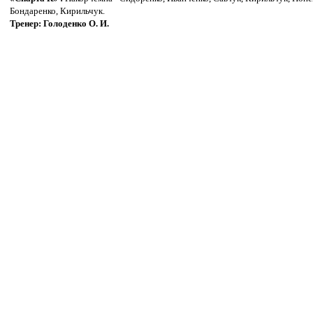
Бондаренко, Кирильчук.
Тренер: Голоденко О. И.