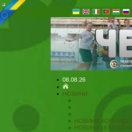
08.08.26
НОВИНИ
НОВИНИ КОМАНДИ
НОВИНИ ЧЕМПІОНА