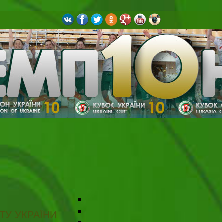
ТУ УКРАЇНИ