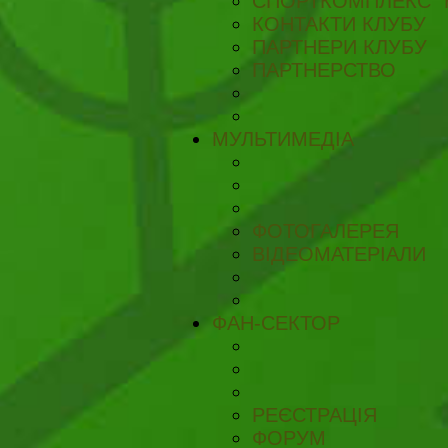
СПОРТКОМПЛЕКС "
КОНТАКТИ КЛУБУ
ПАРТНЕРИ КЛУБУ
ПАРТНЕРСТВО
МУЛЬТИМЕДІА
ФОТОГАЛЕРЕЯ
ВІДЕОМАТЕРІАЛИ
ФАН-СЕКТОР
РЕЄСТРАЦІЯ
ФОРУМ