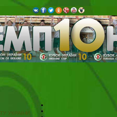
ТУ УКРАЇНИ