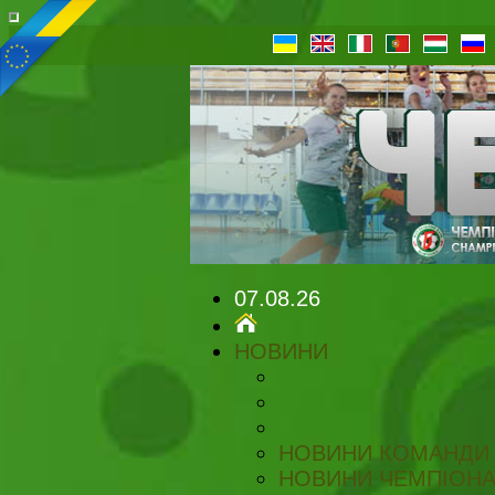
07.08.26
НОВИНИ
НОВИНИ КОМАНДИ
НОВИНИ ЧЕМПІОНА