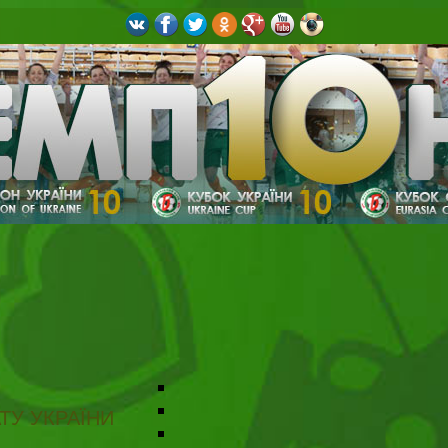
ТУ УКРАЇНИ